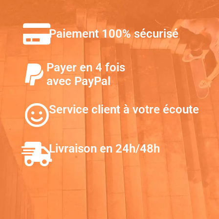
Paiement 100% sécurisé
Payer en 4 fois
avec PayPal
Service client à votre écoute
Livraison en 24h/48h