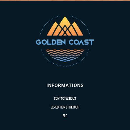
INFORMATIONS
Contactez nous
Expedition et retour
FAQ