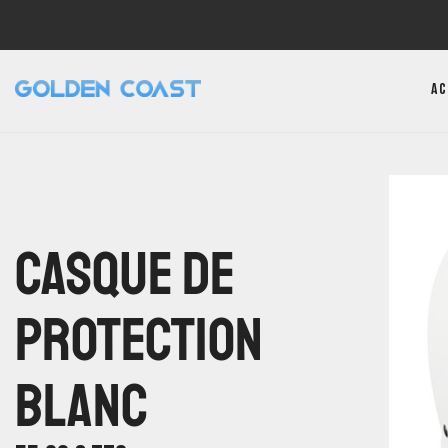
Ac
Casque De
Protection
Blanc