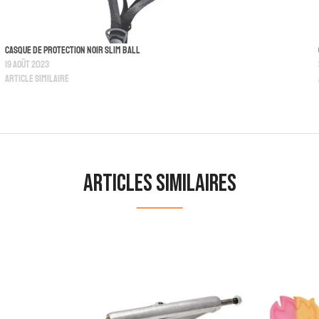
Casque De Protection Noir Slim Ball
19 août 2023
Article similaire
Articles similaires