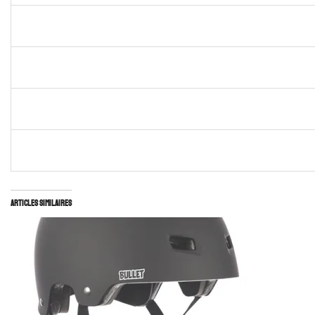
Articles similaires