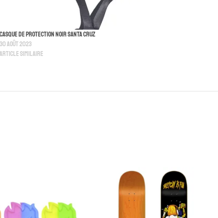
Casque De Protection Noir Santa Cruz
30 août 2023
Article similaire