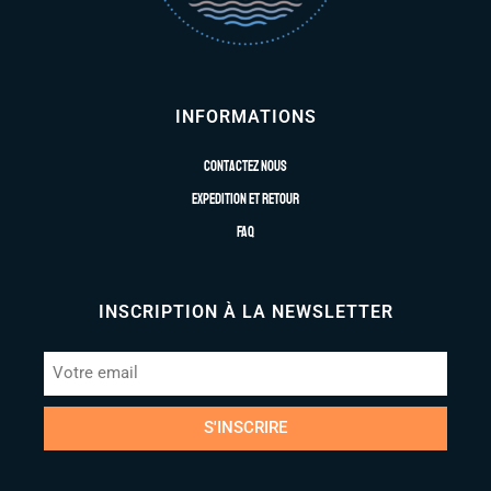
INFORMATIONS
Contactez nous
Expedition et retour
FAQ
INSCRIPTION À LA NEWSLETTER
S'INSCRIRE