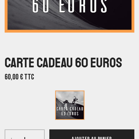
Carte Cadeau 60 Euros
60,00
€
TTC