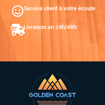
Service client à votre écoute
Livraison en 24h/48h