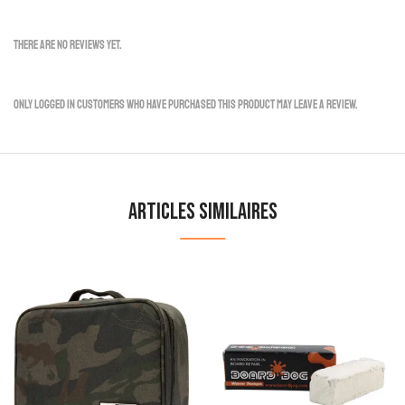
There are no reviews yet.
Only logged in customers who have purchased this product may leave a review.
Articles similaires