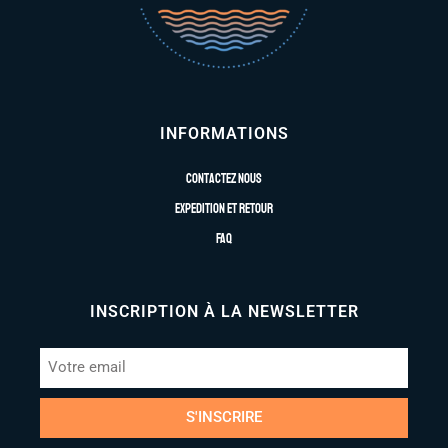
INFORMATIONS
Contactez nous
Expedition et retour
FAQ
INSCRIPTION À LA NEWSLETTER
S'INSCRIRE