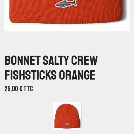
Bonnet Salty Crew
Fishsticks Orange
25,00
€
TTC