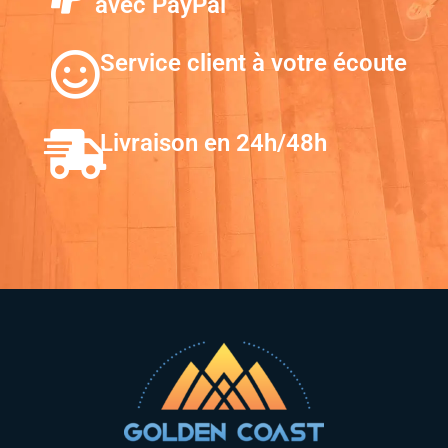
avec PayPal
Service client à votre écoute
Livraison en 24h/48h