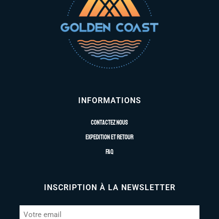
INFORMATIONS
Contactez nous
Expedition et retour
FAQ
INSCRIPTION À LA NEWSLETTER