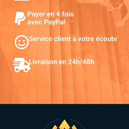
Payer en 4 fois
avec PayPal
Service client à votre écoute
Livraison en 24h/48h