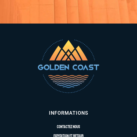
INFORMATIONS
Contactez nous
Expedition et retour