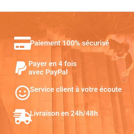
Paiement 100% sécurisé
Payer en 4 fois
avec PayPal
Service client à votre écoute
Livraison en 24h/48h