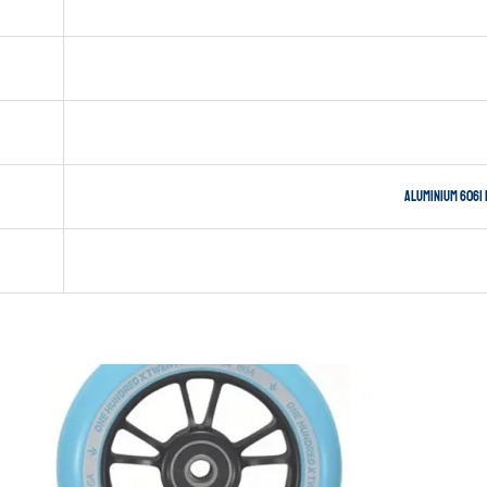
Aluminium 6061 