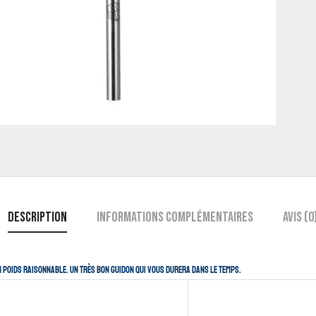
Description
Informations complémentaires
Avis (0
un poids raisonnable. Un très bon guidon qui vous durera dans le temps.