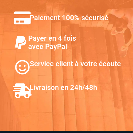
Paiement 100% sécurisé
Payer en 4 fois
avec PayPal
Service client à votre écoute
Livraison en 24h/48h