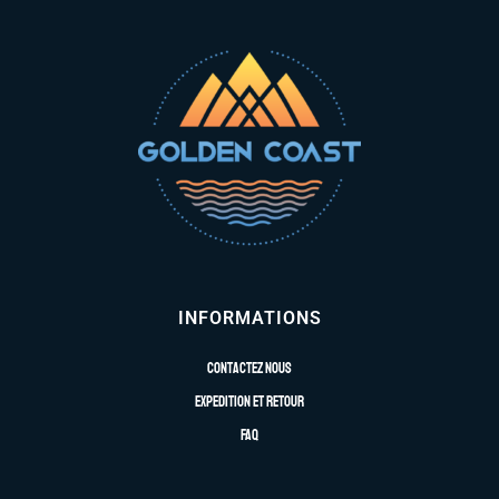
INFORMATIONS
Contactez nous
Expedition et retour
FAQ