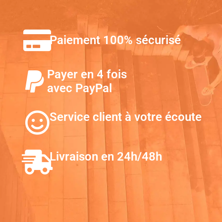
Paiement 100% sécurisé
Payer en 4 fois
avec PayPal
Service client à votre écoute
Livraison en 24h/48h