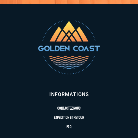
INFORMATIONS
Contactez nous
Expedition et retour
FAQ