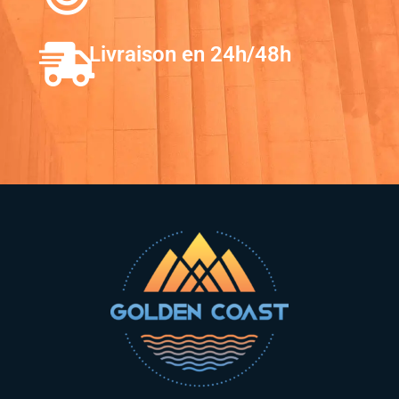
Livraison en 24h/48h