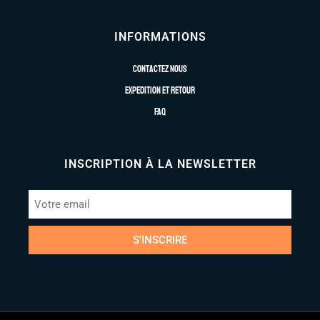
INFORMATIONS
Contactez nous
Expedition et retour
FAQ
INSCRIPTION À LA NEWSLETTER
S'INSCRIRE