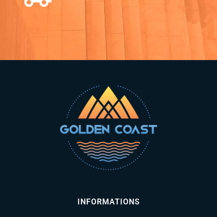
INFORMATIONS