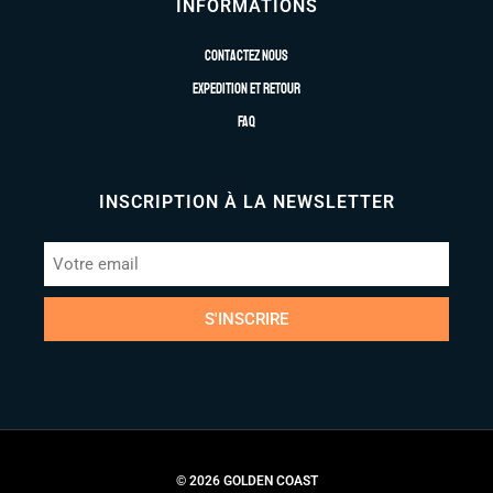
INFORMATIONS
Contactez nous
Expedition et retour
FAQ
INSCRIPTION À LA NEWSLETTER
S'INSCRIRE
© 2026 GOLDEN COAST