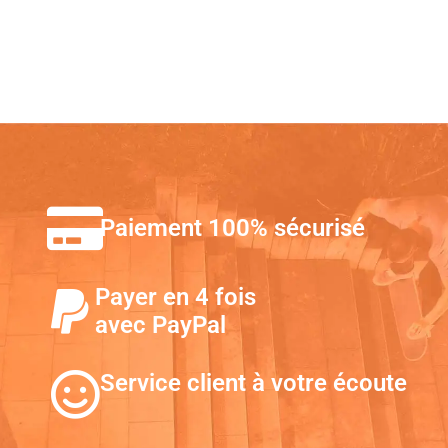
Paiement 100% sécurisé
Payer en 4 fois
avec PayPal
Service client à votre écoute