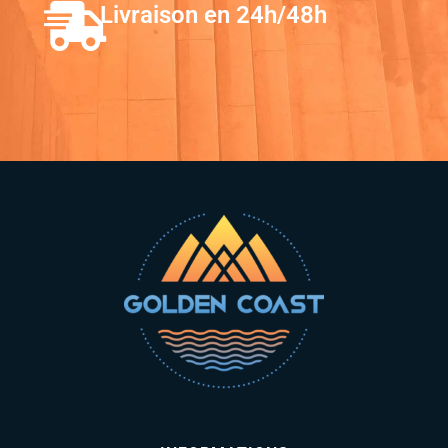
Livraison en 24h/48h