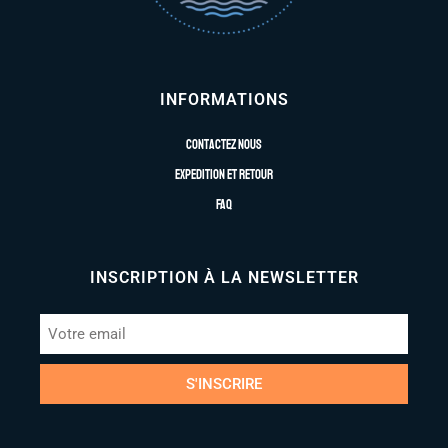
INFORMATIONS
Contactez nous
Expedition et retour
FAQ
INSCRIPTION À LA NEWSLETTER
S'INSCRIRE