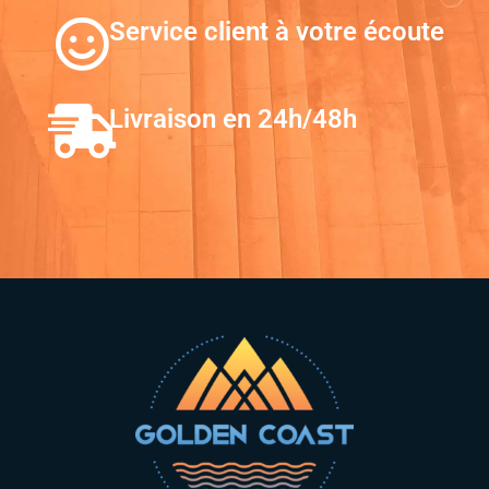
Service client à votre écoute
Livraison en 24h/48h