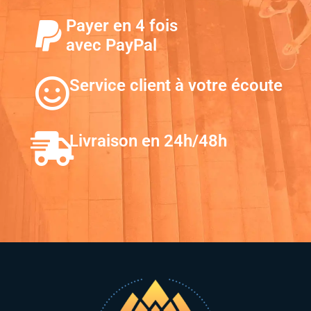
Payer en 4 fois
avec PayPal
Service client à votre écoute
Livraison en 24h/48h