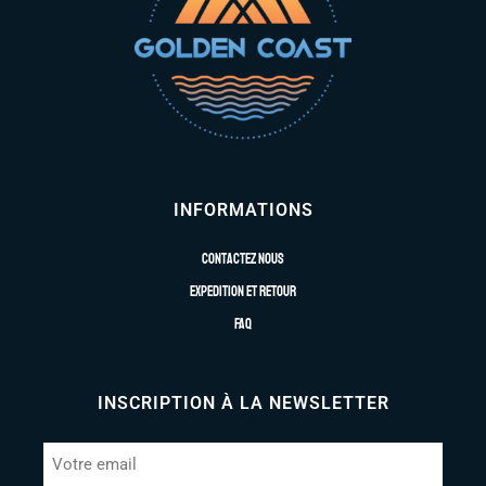
INFORMATIONS
Contactez nous
Expedition et retour
FAQ
INSCRIPTION À LA NEWSLETTER