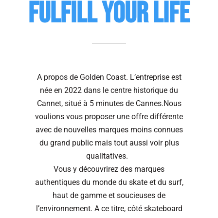
FULFILL YOUR LIFE
A propos de Golden Coast. L’entreprise est
née en 2022 dans le centre historique du
Cannet, situé à 5 minutes de Cannes.Nous
voulions vous proposer une offre différente
avec de nouvelles marques moins connues
du grand public mais tout aussi voir plus
qualitatives.
Vous y découvrirez des marques
authentiques du monde du skate et du surf,
haut de gamme et soucieuses de
l’environnement. A ce titre, côté skateboard