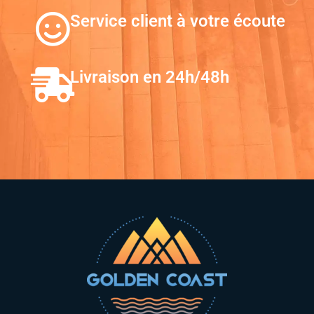
Service client à votre écoute
Livraison en 24h/48h