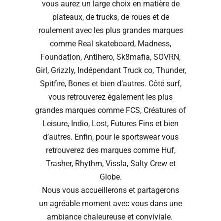
vous aurez un large choix en matière de
plateaux, de trucks, de roues et de
roulement avec les plus grandes marques
comme Real skateboard, Madness,
Foundation, Antihero, Sk8mafia, SOVRN,
Girl, Grizzly, Indépendant Truck co, Thunder,
Spitfire, Bones et bien d’autres. Côté surf,
vous retrouverez également les plus
grandes marques comme FCS, Créatures of
Leisure, Indio, Lost, Futures Fins et bien
d’autres. Enfin, pour le sportswear vous
retrouverez des marques comme Huf,
Trasher, Rhythm, Vissla, Salty Crew et
Globe.
Nous vous accueillerons et partagerons
un agréable moment avec vous dans une
ambiance chaleureuse et conviviale.