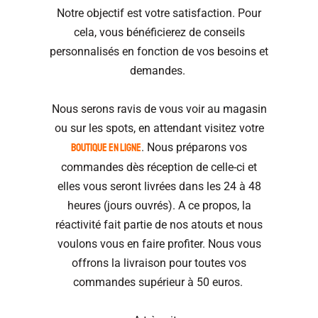
Notre objectif est votre satisfaction. Pour
cela, vous bénéficierez de conseils
personnalisés en fonction de vos besoins et
demandes.
Nous serons ravis de vous voir au magasin
ou sur les spots, en attendant visitez votre
boutique en ligne
. Nous préparons vos
commandes dès réception de celle-ci et
elles vous seront livrées dans les 24 à 48
heures (jours ouvrés). A ce propos, la
réactivité fait partie de nos atouts et nous
voulons vous en faire profiter. Nous vous
offrons la livraison pour toutes vos
commandes supérieur à 50 euros.