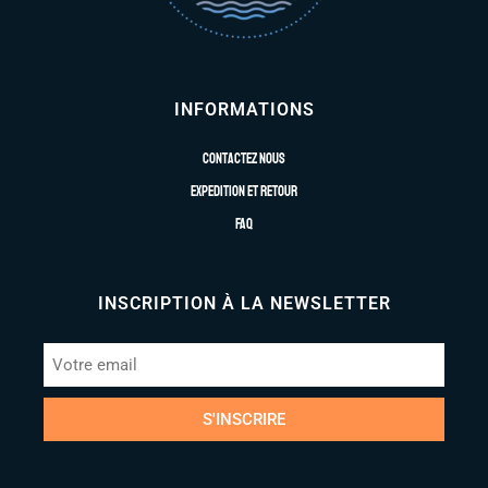
INFORMATIONS
Contactez nous
Expedition et retour
FAQ
INSCRIPTION À LA NEWSLETTER
S'INSCRIRE