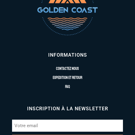
INFORMATIONS
Contactez nous
Expedition et retour
FAQ
INSCRIPTION À LA NEWSLETTER