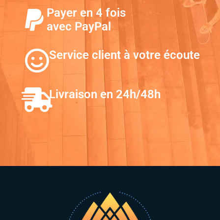
Payer en 4 fois
avec PayPal
Service client à votre écoute
Livraison en 24h/48h