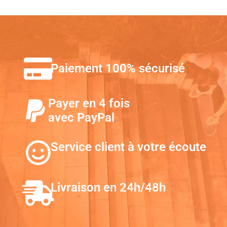
Paiement 100% sécurisé
Payer en 4 fois
avec PayPal
Service client à votre écoute
Livraison en 24h/48h