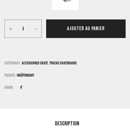
AJOUTER AU PANIER
Catégories :
Accessoires Skate
,
Trucks Skateboard
Marque :
Indépendant
Share :
Description