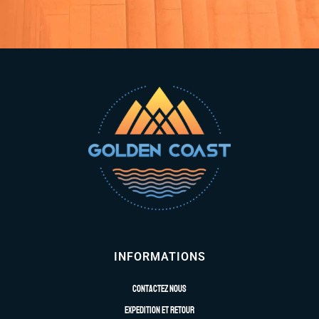
INFORMATIONS
Contactez nous
Expedition et retour