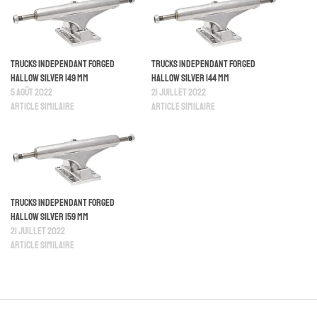
Trucks Independant Forged
Trucks Independant Forged
Hallow Silver 149 mm
Hallow Silver 144 mm
5 août 2022
21 juillet 2022
Article similaire
Article similaire
Trucks Independant Forged
Hallow Silver 159 mm
21 juillet 2022
Article similaire