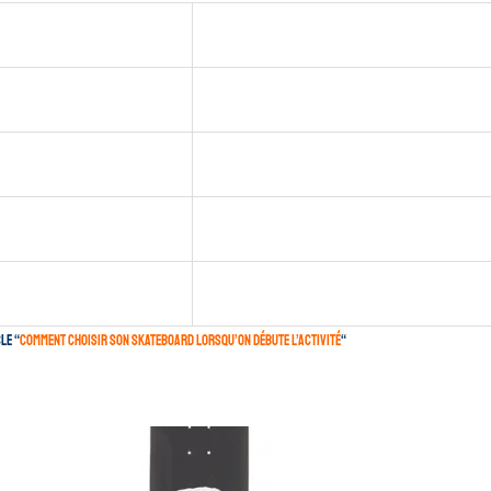
le “
comment choisir son skateboard lorsqu’on débute l’activité
“