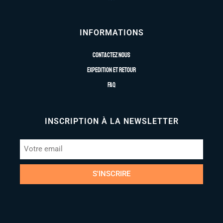
INFORMATIONS
Contactez nous
Expedition et retour
FAQ
INSCRIPTION À LA NEWSLETTER
S'INSCRIRE