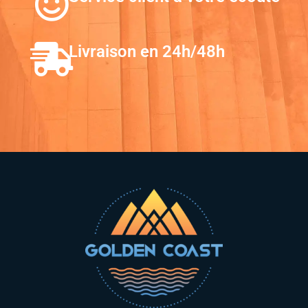
Livraison en 24h/48h