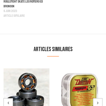
Roulement Skate Leo Romero G3
Bronson
9 juin 2023
Article similaire
Articles similaires