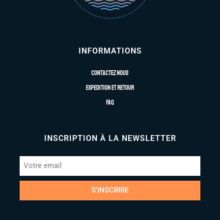
INFORMATIONS
Contactez nous
Expedition et retour
FAQ
INSCRIPTION À LA NEWSLETTER
S'INSCRIRE