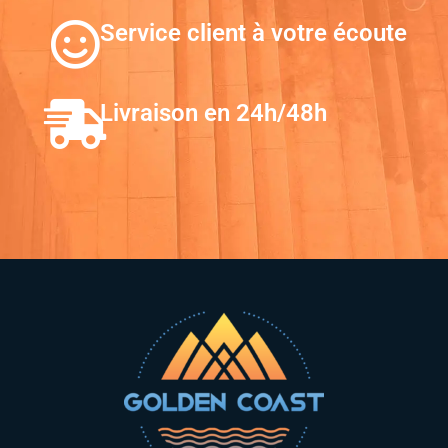
Service client à votre écoute
Livraison en 24h/48h