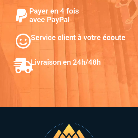
Payer en 4 fois
avec PayPal
Service client à votre écoute
Livraison en 24h/48h