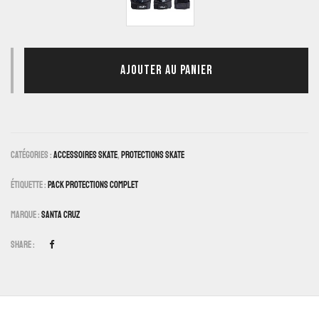
AJOUTER AU PANIER
Catégories :
Accessoires Skate
,
Protections Skate
Étiquette :
Pack Protections Complet
Marque :
Santa Cruz
Share :