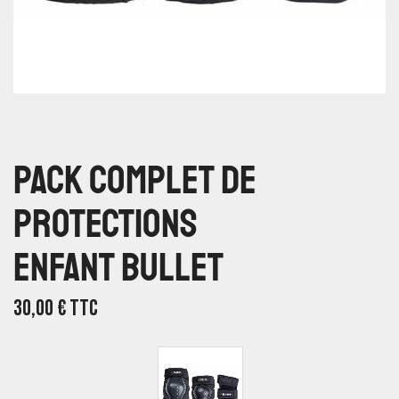
Pack Complet De
Protections
Enfant Bullet
30,00
€
TTC