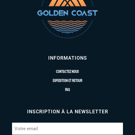
INFORMATIONS
Contactez nous
Expedition et retour
FAQ
INSCRIPTION À LA NEWSLETTER