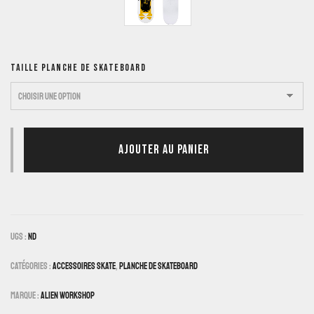
TAILLE PLANCHE DE SKATEBOARD
AJOUTER AU PANIER
UGS :
ND
Catégories :
Accessoires Skate
,
Planche De Skateboard
Marque :
Alien Workshop