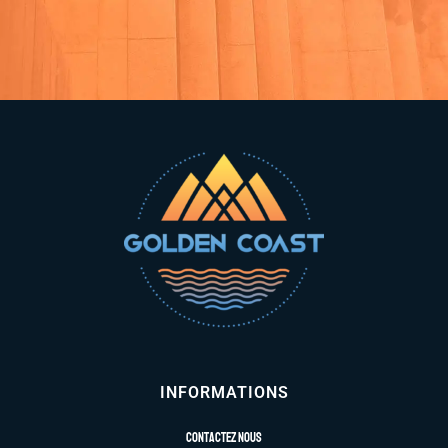
INFORMATIONS
Contactez nous