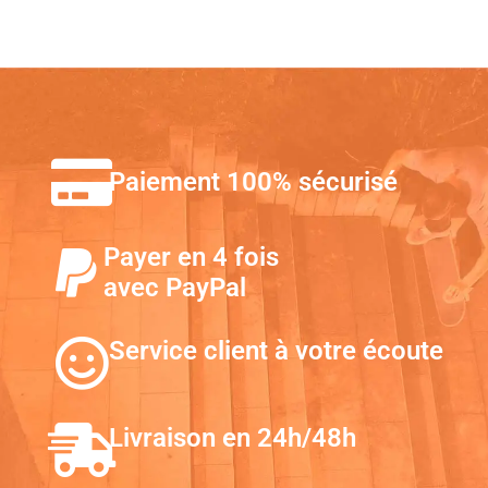
Paiement 100% sécurisé
Payer en 4 fois
avec PayPal
Service client à votre écoute
Livraison en 24h/48h