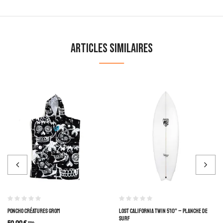
Articles similaires
PONCHO CRÉATURES GROM
LOST CALIFORNIA TWIN 5’10” – PLANCHE DE
SURF