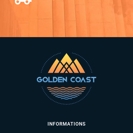
INFORMATIONS