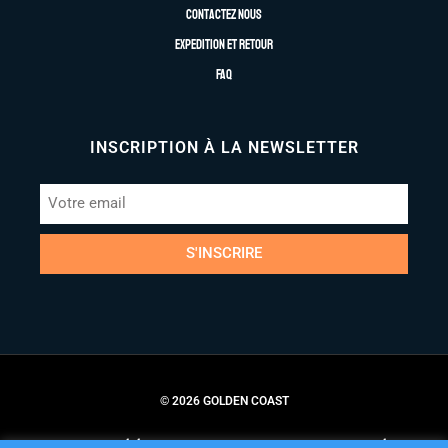
Contactez nous
Expedition et retour
FAQ
INSCRIPTION À LA NEWSLETTER
S'INSCRIRE
© 2026 GOLDEN COAST