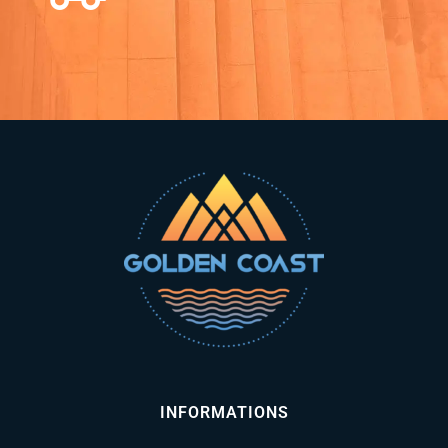
INFORMATIONS