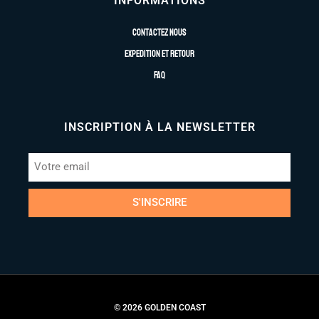
INFORMATIONS
Contactez nous
Expedition et retour
FAQ
INSCRIPTION À LA NEWSLETTER
S'INSCRIRE
© 2026 GOLDEN COAST