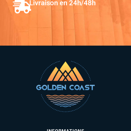
Livraison en 24h/48h