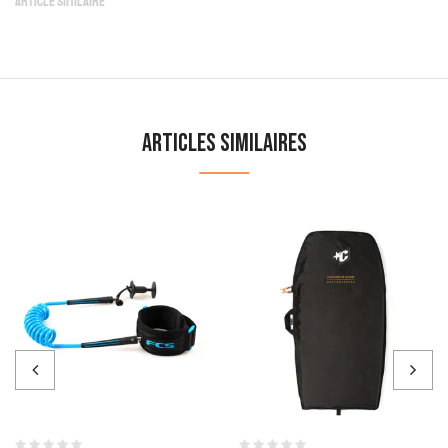
Article similaire
Articles similaires