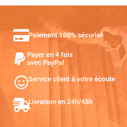
Paiement 100% sécurisé
Payer en 4 fois
avec PayPal
Service client à votre écoute
Livraison en 24h/48h