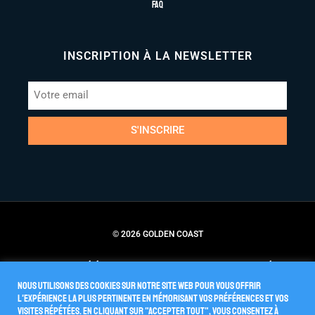
FAQ
INSCRIPTION À LA NEWSLETTER
S'INSCRIRE
© 2026 GOLDEN COAST
Conditions Générales de Vente
Politique de Confidentialité
Nous utilisons des cookies sur notre site Web pour vous offrir
l'expérience la plus pertinente en mémorisant vos préférences et vos
visites répétées. En cliquant sur "Accepter tout", vous consentez à