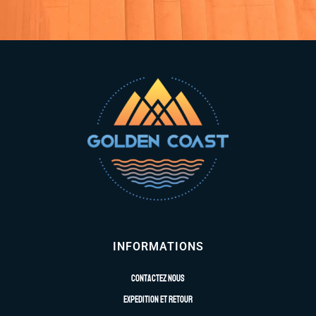
INFORMATIONS
Contactez nous
Expedition et retour