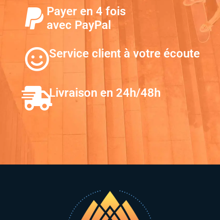
Payer en 4 fois
avec PayPal
Service client à votre écoute
Livraison en 24h/48h