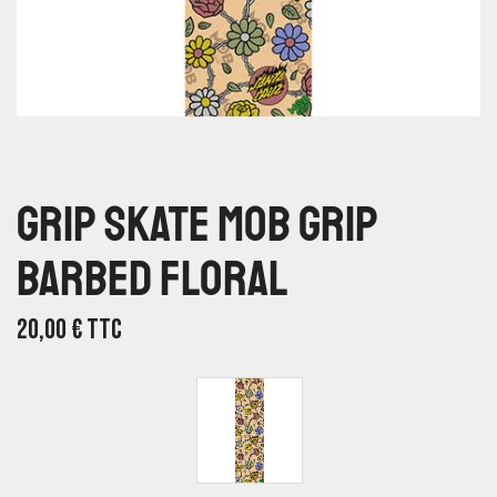
Grip Skate Mob Grip
Barbed Floral
20,00
€
TTC