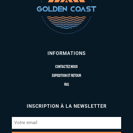
INFORMATIONS
Contactez nous
Expedition et retour
FAQ
INSCRIPTION À LA NEWSLETTER