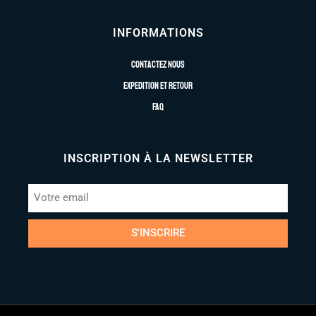
INFORMATIONS
Contactez nous
Expedition et retour
FAQ
INSCRIPTION À LA NEWSLETTER
S'INSCRIRE