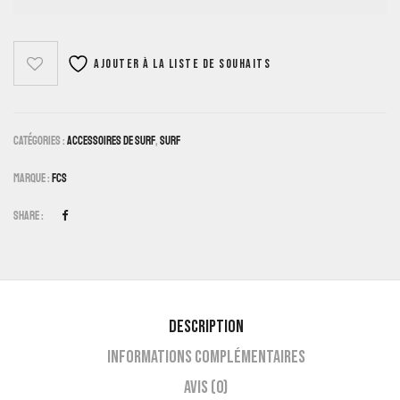
Ajouter à la liste de souhaits
Catégories :
Accessoires De Surf
,
Surf
Marque :
FCS
Share :
Description
Informations complémentaires
Avis (0)