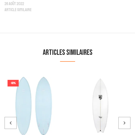
26 août 2022
Article similaire
Articles similaires
-10%