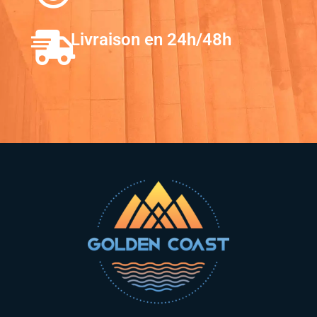
Livraison en 24h/48h