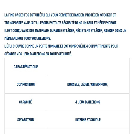
La Fins Cases FCS est un étui qui vous permet de ranger, protéger, stocker et
transporter 4 jeux d’ailerons en toute sécurité dans un seul et même endroit.
Il est conçu avec des matériaux durable et léger, résistant et léger, ranger dans un
même endroit tous vos ailerons.
L’étui s’ouvre comme un porte monnaie et est composé de 4 compartiments pour
séparer vos jeux d’ailerons en toute sécurité.
Caractéristique
Composition
durable, léger, waterproof,
Capacité
4 jeux d’ailerons
Séparateur
interne et souple