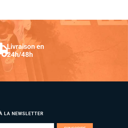
Livraison en
24h/48h
 À LA NEWSLETTER