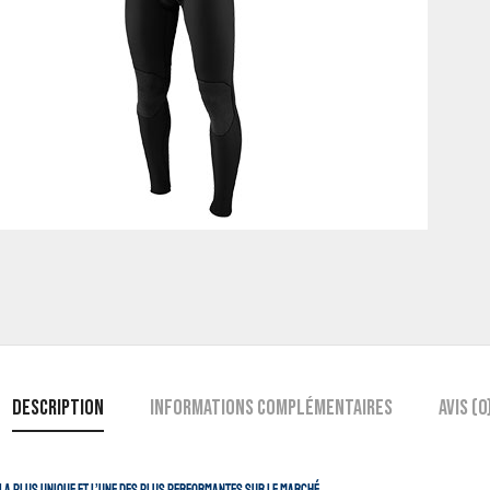
Description
Informations complémentaires
Avis (0