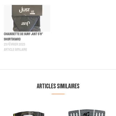
Chaussette De Surf Just 5’8″
Shortboard
23 février 2023
Article similaire
Articles similaires