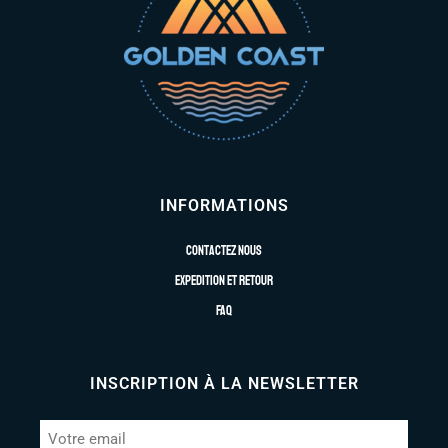
INFORMATIONS
Contactez nous
Expedition et retour
FAQ
INSCRIPTION À LA NEWSLETTER