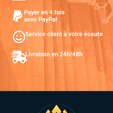
Payer en 4 fois
avec PayPal
Service client à votre écoute
Livraison en 24h/48h