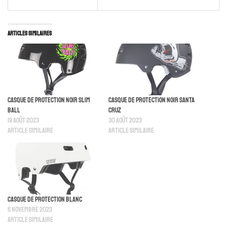
Articles similaires
Casque De Protection Noir Slim
Casque De Protection Noir Santa
Ball
Cruz
19 août 2023
30 août 2023
Article similaire
Article similaire
Casque De Protection Blanc
6 novembre 2023
Article similaire