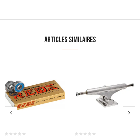
Articles similaires