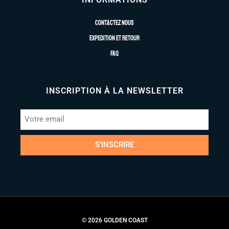
Contactez nous
Expedition et retour
FAQ
INSCRIPTION À LA NEWSLETTER
S'INSCRIRE
© 2026 GOLDEN COAST