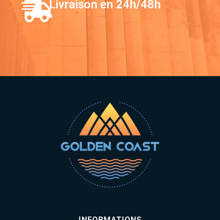
Livraison en 24h/48h
INFORMATIONS