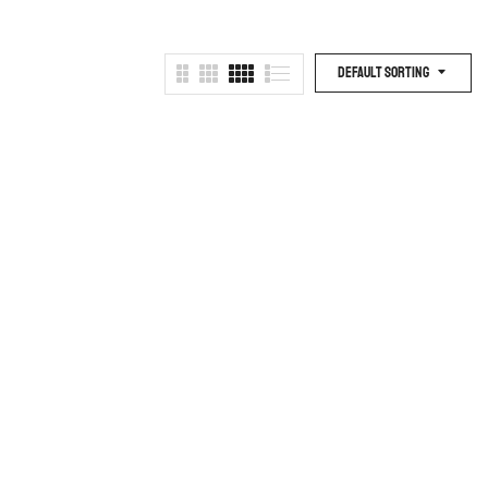
Default Sorting