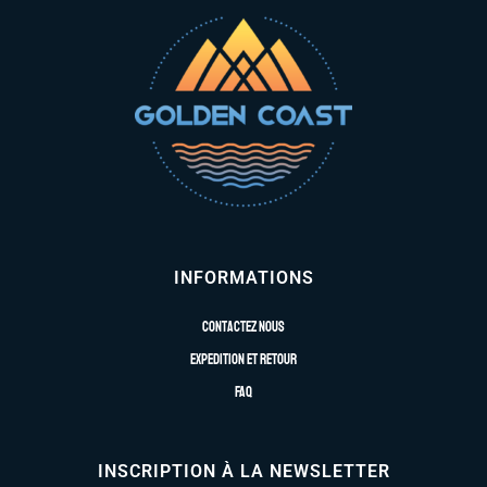
INFORMATIONS
Contactez nous
Expedition et retour
FAQ
INSCRIPTION À LA NEWSLETTER