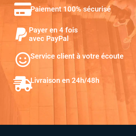
Paiement 100% sécurisé
Payer en 4 fois
avec PayPal
Service client à votre écoute
Livraison en 24h/48h