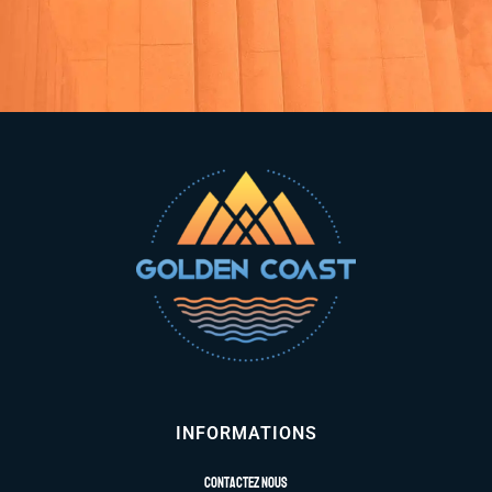
INFORMATIONS
Contactez nous