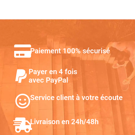
Paiement 100% sécurisé
Payer en 4 fois
avec PayPal
Service client à votre écoute
Livraison en 24h/48h