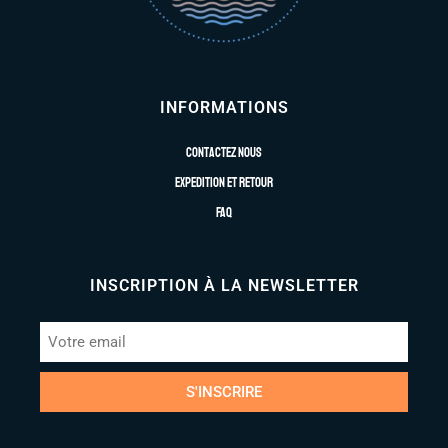
INFORMATIONS
Contactez nous
Expedition et retour
FAQ
INSCRIPTION À LA NEWSLETTER
S'INSCRIRE