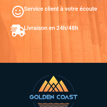
Service client à votre écoute
Livraison en 24h/48h