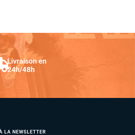
Livraison en
24h/48h
 À LA NEWSLETTER