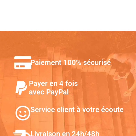
Paiement 100% sécurisé
Payer en 4 fois
avec PayPal
Service client à votre écoute
Livraison en 24h/48h