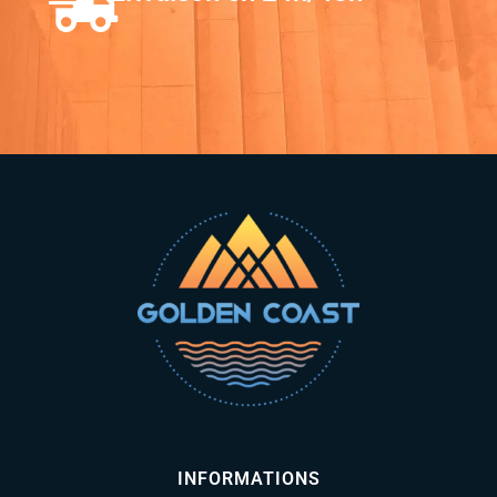
INFORMATIONS