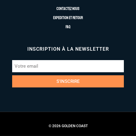
Contactez nous
Expedition et retour
FAQ
INSCRIPTION À LA NEWSLETTER
S'INSCRIRE
© 2026 GOLDEN COAST