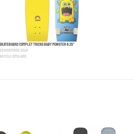
Skateboard Complet Tricks Baby Monster 8.25″
28 novembre 2024
Article similaire