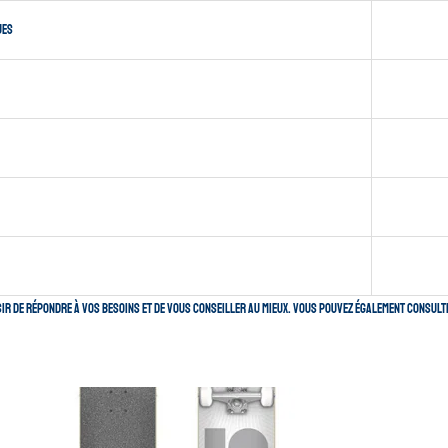
ues
sir de répondre à vos besoins et de vous conseiller au mieux. Vous pouvez également consult