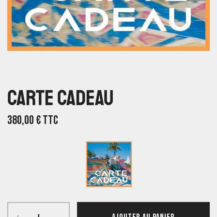
Carte Cadeau
380,00
€
TTC