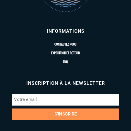
INFORMATIONS
Contactez nous
Expedition et retour
FAQ
INSCRIPTION À LA NEWSLETTER
S'INSCRIRE