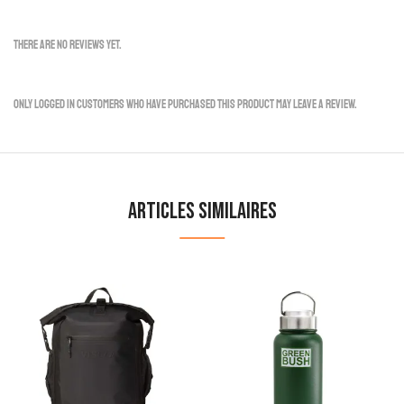
There are no reviews yet.
Only logged in customers who have purchased this product may leave a review.
Articles similaires