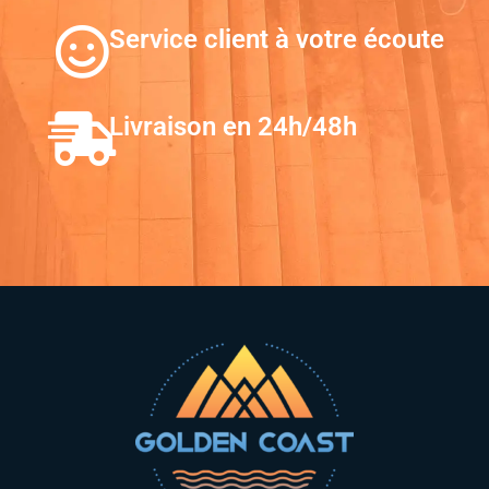
Service client à votre écoute
Livraison en 24h/48h