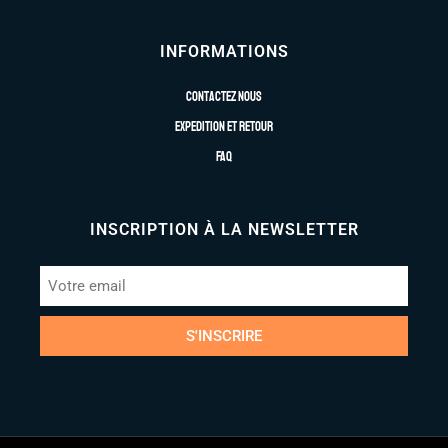
INFORMATIONS
Contactez nous
Expedition et retour
FAQ
INSCRIPTION À LA NEWSLETTER
S'INSCRIRE