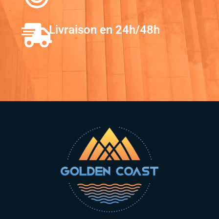
Livraison en 24h/48h